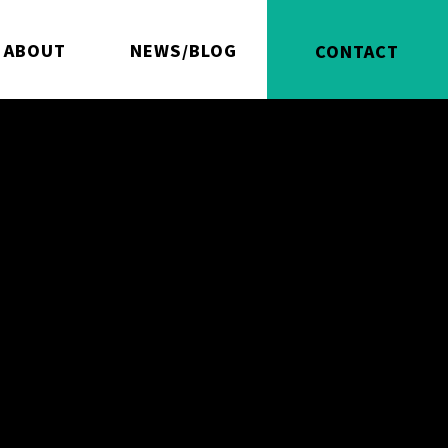
ABOUT
NEWS/BLOG
CONTACT