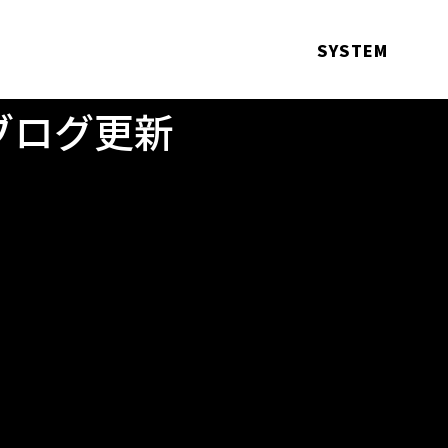
SYSTEM
ブログ更新