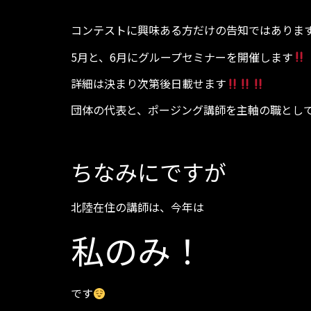
コンテストに興味ある方だけの告知ではありま
5月と、6月にグループセミナーを開催します
詳細は決まり次第後日載せます
団体の代表と、ポージング講師を主軸の職とし
ちなみにですが
北陸在住の講師は、今年は
私のみ！
です