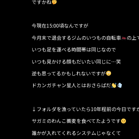
ですかね
今現在15:00頃なんですが
今月末で退会するジムのいつもの自転車
の上
いつも足を運べる時間帯は同じなので
いつも見かける顔もだいたい同じに…笑
逆も思ってるかもしれないですが
ドカンガチャン星人とはおさらばだ
↓フォルダを漁っていたら10年程前の今日です
サガミのわんこ蕎麦を食べてたようです
誰かが入れてくれるシステムじゃなくて