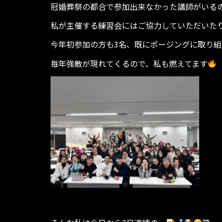
冠婚葬祭の都合で参加出来なかった講師がいる
私が主催する練習会にはご協力していただいた
今年初参加の方も3名、既にポージングに取り組
毎年強敵が現れてくるので、私も燃えてます