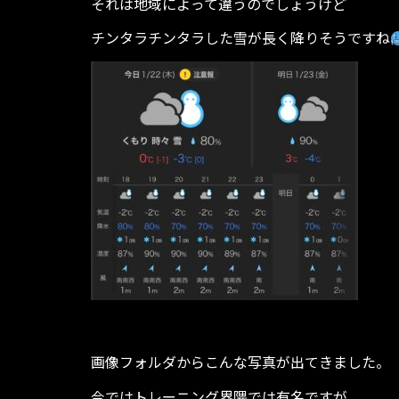
それは地域によって違うのでしょうけど
チンタラチンタラした雪が長く降りそうですね
画像フォルダからこんな写真が出てきました。
今ではトレーニング界隈では有名ですが