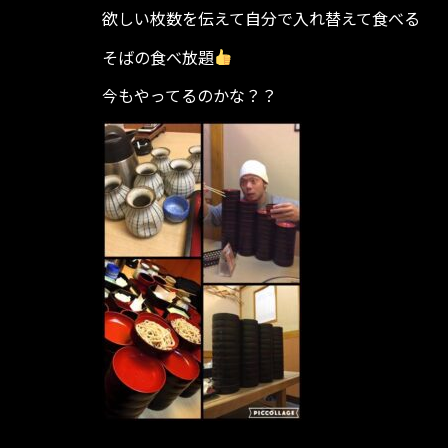
欲しい枚数を伝えて自分で入れ替えて食べる
そばの食べ放題
今もやってるのかな？？