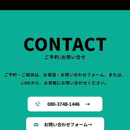
ジム パーソナルトレーナー トレーニング
富山県 高岡
市 東中川町 ヒノキビル
CONTACT
ご予約/お問い合せ
ご予約・ご相談は、お電話・お問い合わせフォーム、または、
LINEから、お気軽にお問い合わせください。
080-3748-1446 →
お問い合わせフォーム→