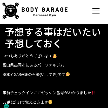
予想する事はだいたい
予想しておく
いつもありがとうございます
富山県高岡市にあるパーソナルジム
BODY GARAGEの石築(いしずき)です
事前チェックインにてゼッケン番号がわかりました
53番(ゴミ)で覚えときます