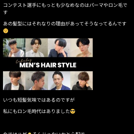
コンテスト選手にもっとも少なめなのはパーマやロン毛で
す
あの髪型にはそれなりの理由があってそうなってるんです
いつも短髪気味ではあるのですが
私にもロン毛時代はありました
今ではハゲ
るんじゃないかと心配で