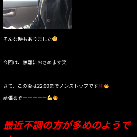
そんな時もありました
今回は、無難におさめます笑
さて、この後は22:00までノンストップです
頑張るぞーーーーー
最近不調の方が多めのようで