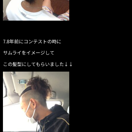
7.8年前にコンテストの時に
サムライをイメージして
この髪型にしてもらいました↓↓