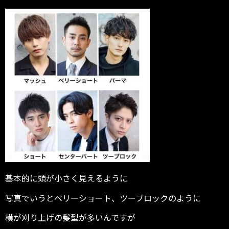
基本的に頭が小さく見えるように
写真でいうとベリーショート、ツーブロックのように
横が刈り上げの髪型が多いんですが