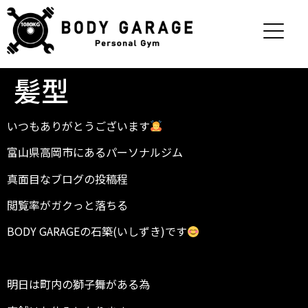
髪型
いつもありがとうございます
富山県高岡市にあるパーソナルジム
真面目なブログの投稿程
閲覧率がガクっと落ちる
BODY GARAGEの石築(いしずき)です
明日は町内の獅子舞がある為