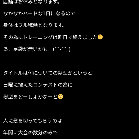
店舗はお休みとなります。
なかなかハードな1日になるので
身体はフル稼働となります。
その為にトレーニングは昨日で終えました
あ、足袋が無いかも…(⌒-⌒; )
タイトルは何についての髪型かというと
日曜に控えたコンテストの為に
髪型をどーしよかなーと
人に髪を切ってもらうのは
年間に大会の数分のみで