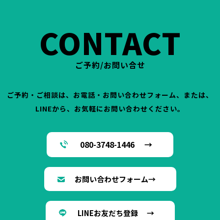
CONTACT
ご予約/お問い合せ
ご予約・ご相談は、お電話・お問い合わせフォーム、または、
LINEから、お気軽にお問い合わせください。
080-3748-1446 →
お問い合わせフォーム→
LINEお友だち登録 →