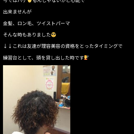
出来ませんが
金髪、ロン毛、ツイストパーマ
そんな時もありました
↓↓これは友達が理容美容の資格をとったタイミングで
練習台として、頭を貸し出した時です