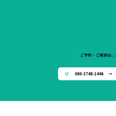
ご予約・ご相談は、
080-3748-1446 