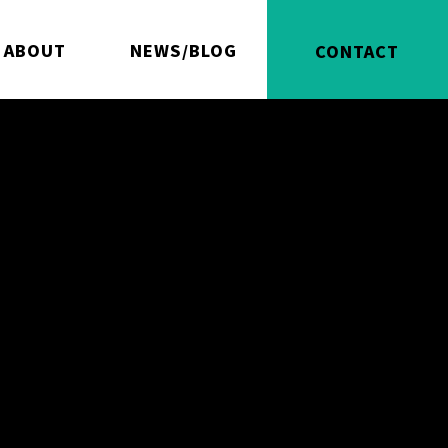
ABOUT
NEWS/BLOG
CONTACT