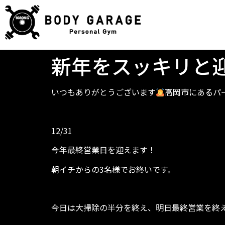
新年をスッキリと
いつもありがとうございます
高岡市にあるパー
12/31
今年最終営業日を迎えます！
朝イチからの3名様でお終いです。
今日は大掃除の半分を終え、明日最終営業を終