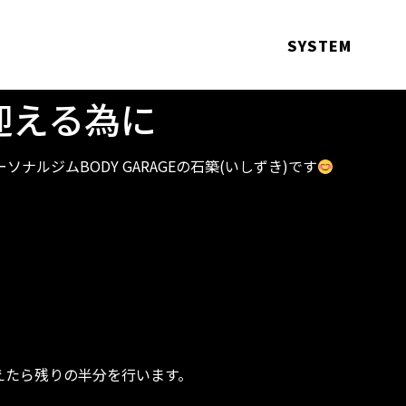
SYSTEM
迎える為に
ソナルジムBODY GARAGEの石築(いしずき)です
えたら残りの半分を行います。