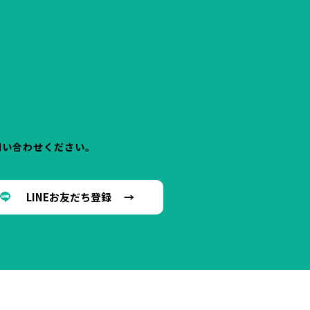
問い合わせください。
LINEお友だち登録 →