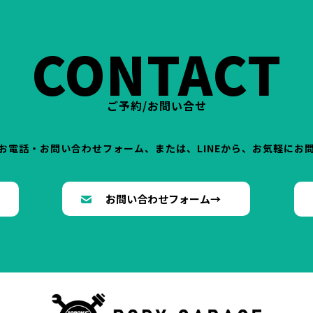
CONTACT
ご予約/お問い合せ
お電話・お問い合わせフォーム、または、LINEから、お気軽にお
→
お問い合わせフォーム→