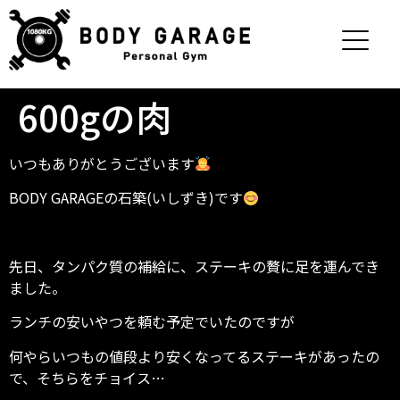
600gの肉
いつもありがとうございます
BODY GARAGEの石築(いしずき)です
先日、タンパク質の補給に、ステーキの贅
に足を運んでき
ました。
ランチの安いやつを頼む予定でいたのですが
何やらいつもの値段より安くなってるステーキがあったの
で、そちらをチョイス…