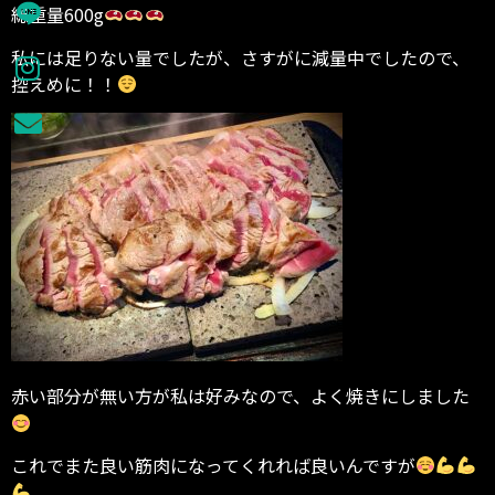
総重量600g
私には足りない量でしたが、さすがに減量中でしたので、
控えめに！！
赤い部分が無い方が私は好みなので、よく焼きにしました
これでまた良い筋肉になってくれれば良いんですが