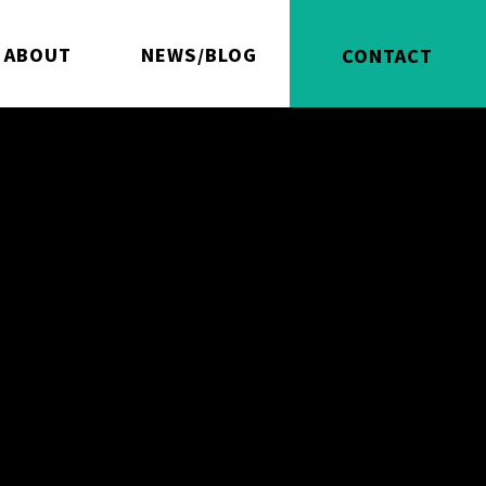
ABOUT
NEWS/BLOG
CONTACT