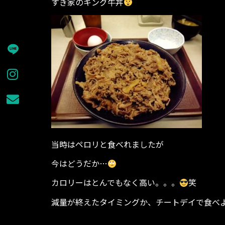
すき家のキング牛丼
当時はペロリと食べれましたが
今はどうだか…
カロリーはとんでもなく高い。。。
笑
減量が終えたタイミングか、チートデイで食べ