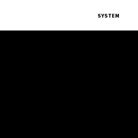
SYSTEM