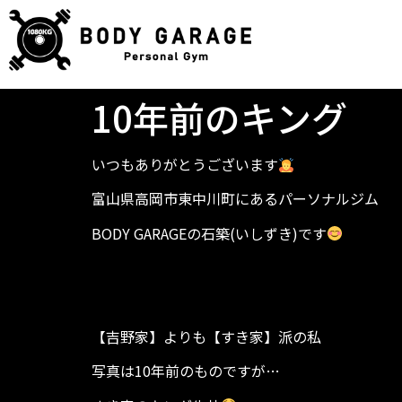
10年前のキング
いつもありがとうございます
富山県高岡市東中川町にあるパーソナルジム
BODY GARAGEの石築(いしずき)です
【吉野家】よりも【すき家】派の私
写真は10年前のものですが…