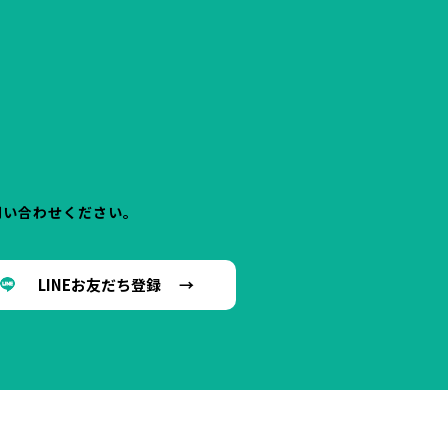
問い合わせください。
LINEお友だち登録 →