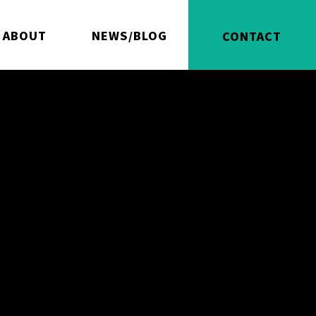
ABOUT
NEWS/BLOG
CONTACT