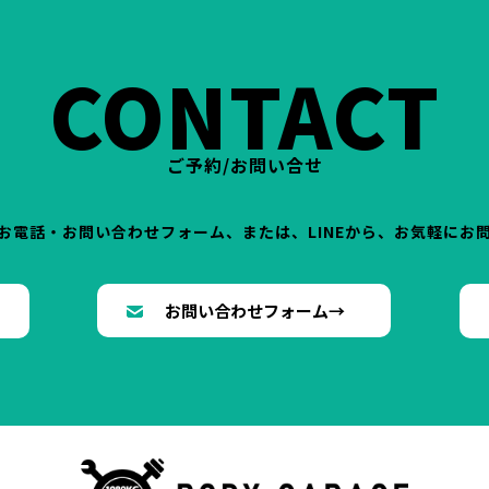
CONTACT
ご予約/お問い合せ
お電話・お問い合わせフォーム、または、LINEから、お気軽にお
→
お問い合わせフォーム→