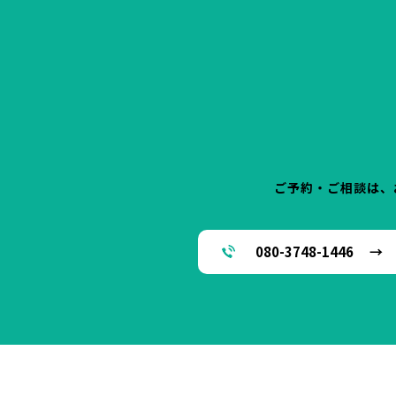
ご予約・ご相談は、
080-3748-1446 