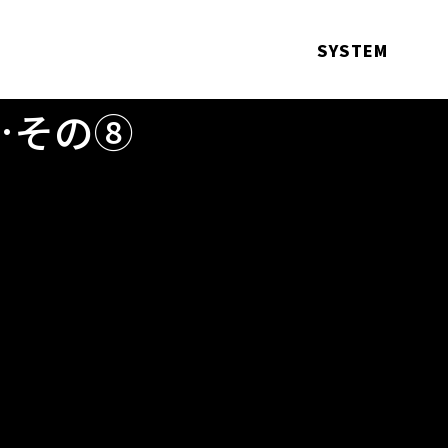
SYSTEM
…その⑧