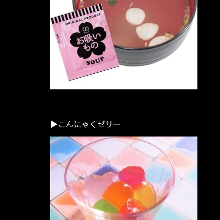
▶︎こんにゃくゼリー