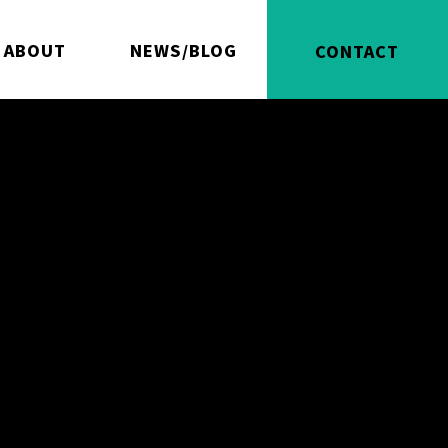
ABOUT
NEWS/BLOG
CONTACT