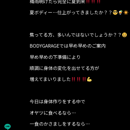
梅雨明けたら完全に夏到来
夏ボディー…仕上がってきましたか？？
焦ってる方、多いんではないでしょうか？？
BODYGARAGEでは早め早めのご案内
早め早めの下準備により
順調に身体の変化を出せてる方が
増えてまいりました
今日は身体作りをする中で
オヤツに食べるなら…
一食のかさましをするなら…