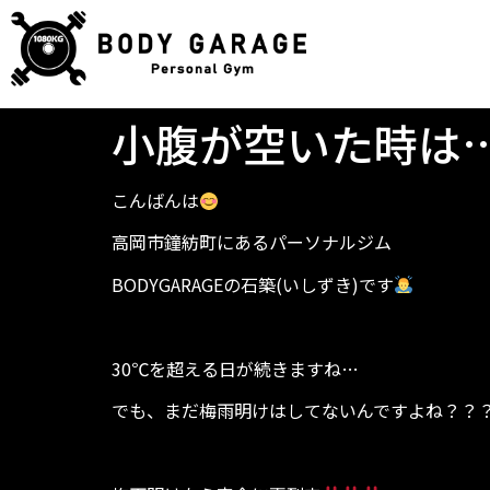
小腹が空いた時は
こんばんは
高岡市鐘紡町にあるパーソナルジム
BODYGARAGEの石築(いしずき)です
30℃を超える日が続きますね…
でも、まだ梅雨明けはしてないんですよね？？