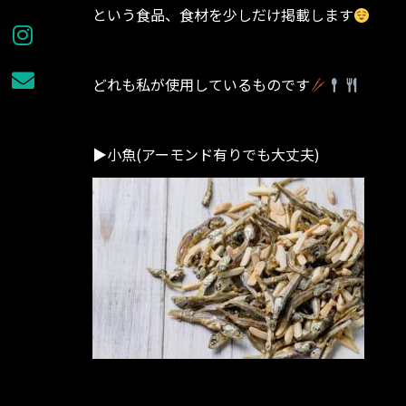
という食品、食材を少しだけ掲載します
どれも私が使用しているものです
▶︎小魚(アーモンド有りでも大丈夫)