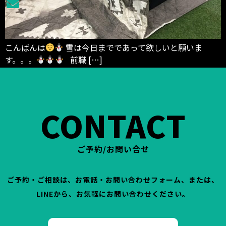
こんばんは
雪は今日までであって欲しいと願いま
す。。。
前職 […]
CONTACT
ご予約/お問い合せ
ご予約・ご相談は、お電話・お問い合わせフォーム、または、
LINEから、お気軽にお問い合わせください。