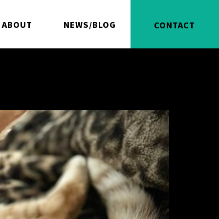
ABOUT
NEWS/BLOG
CONTACT