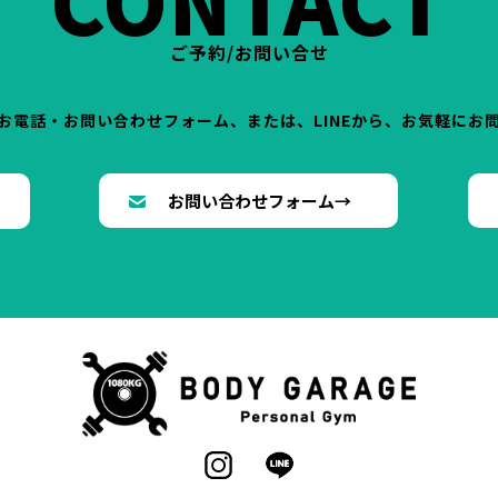
ご予約/お問い合せ
お電話・お問い合わせフォーム、または、LINEから、お気軽にお
→
お問い合わせフォーム→