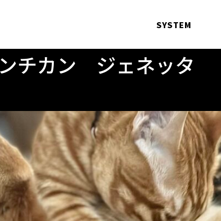
SYSTEM
ンチカン ジェネッタ