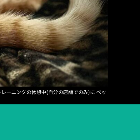
レーニングの休憩中(自分の店舗でのみ)に ペッ