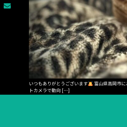
いつもありがとうございます
富山県高岡市にあ
トカメラで動向 […]