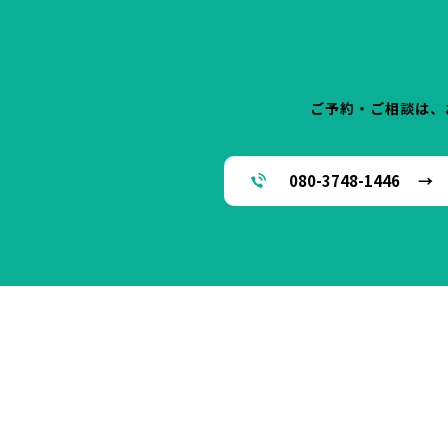
ご予約・ご相談は、
080-3748-1446 