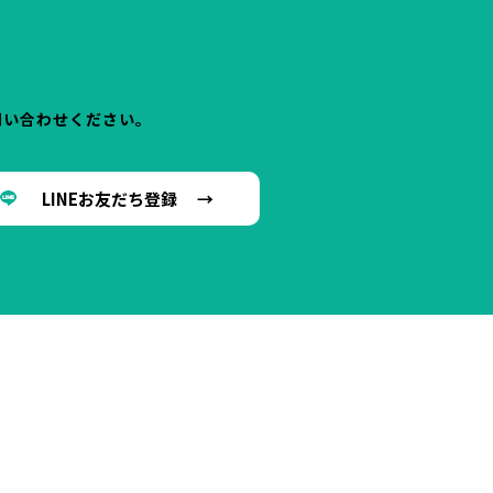
問い合わせください。
LINEお友だち登録 →