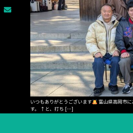
いつもありがとうございます
富山県高岡市にあ
す。 ↑と、打ち […]