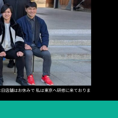
日店舗はお休みで 私は東京へ研修に来ておりま