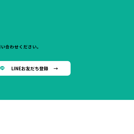
問い合わせください。
LINEお友だち登録 →