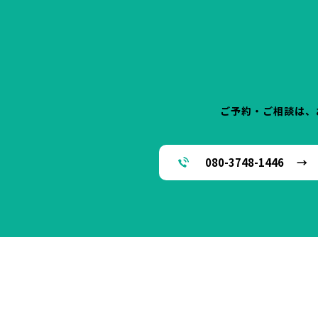
ご予約・ご相談は、
080-3748-1446 