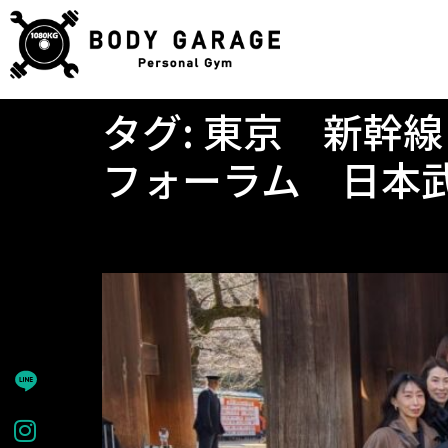
タグ:
東京 新幹線
フォーラム 日本
東京に更新講習へ