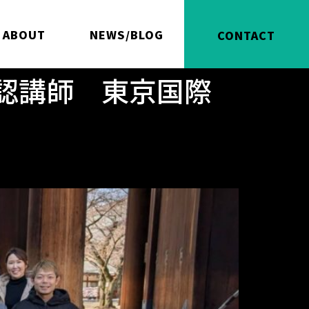
ABOUT
NEWS/BLOG
CONTACT
認講師 東京国際