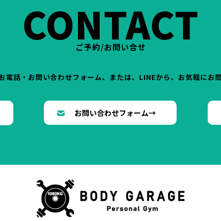
CONTACT
ご予約/お問い合せ
お電話・お問い合わせフォーム、または、LINEから、お気軽にお
→
お問い合わせフォーム→