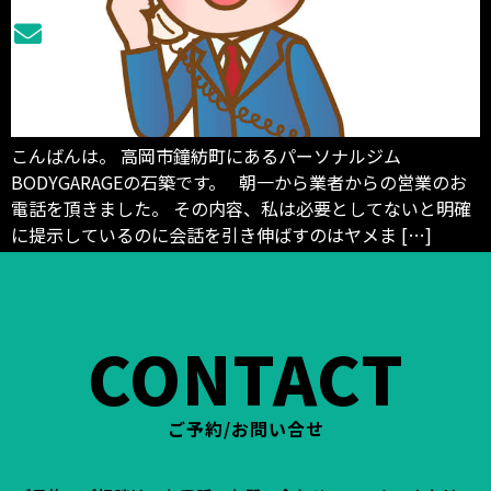
こんばんは。 高岡市鐘紡町にあるパーソナルジム
BODYGARAGEの石築です。 朝一から業者からの営業のお
電話を頂きました。 その内容、私は必要としてないと明確
に提示しているのに会話を引き伸ばすのはヤメま […]
CONTACT
ご予約/お問い合せ