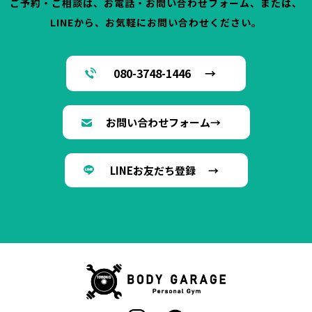
ご予約・ご相談は、お電話・お問い合わせフォーム、または、
LINEから、お気軽にお問い合わせください。
080-3748-1446 →
お問い合わせフォーム→
LINEお友だち登録 →