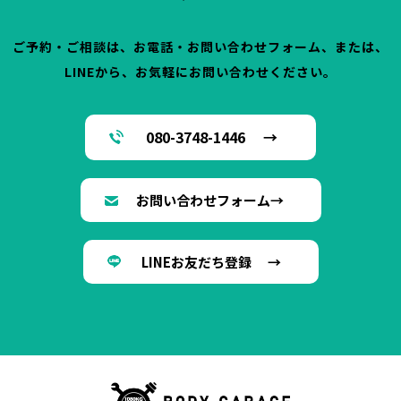
ご予約・ご相談は、お電話・お問い合わせフォーム、または、
LINEから、お気軽にお問い合わせください。
080-3748-1446 →
お問い合わせフォーム→
LINEお友だち登録 →