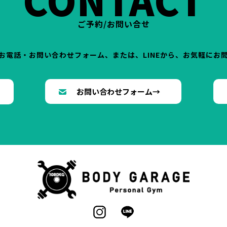
ご予約/お問い合せ
お電話・お問い合わせフォーム、または、LINEから、お気軽にお
→
お問い合わせフォーム→