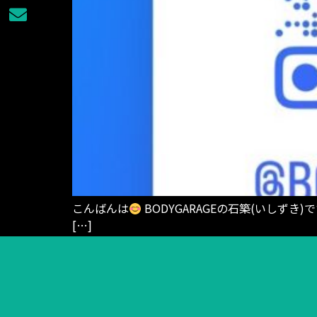
こんばんは
BODYGARAGEの石築(いしずき)
[…]