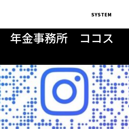
SYSTEM
 年金事務所 ココス
よ〜