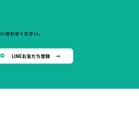
問い合わせください。
LINEお友だち登録 →