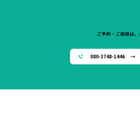
ご予約・ご相談は、
080-3748-1446 