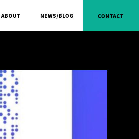
ABOUT
NEWS/BLOG
CONTACT