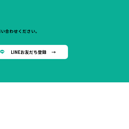
問い合わせください。
LINEお友だち登録 →