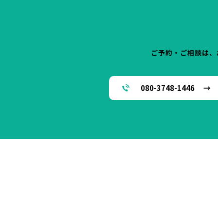
ご予約・ご相談は、
080-3748-1446 