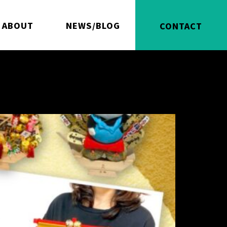
ABOUT
NEWS/BLOG
CONTACT