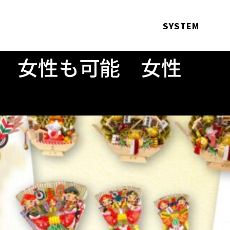
SYSTEM
 女性も可能 女性