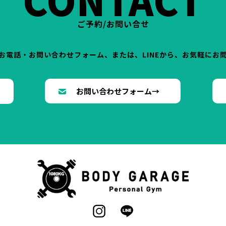
ご予約/お問い合せ
お電話・お問い合わせフォーム、または、LINEから、お気軽にお
→
お問い合わせフォーム→