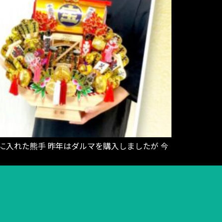
入れた熊手 昨年はダルマを購入しましたが 今