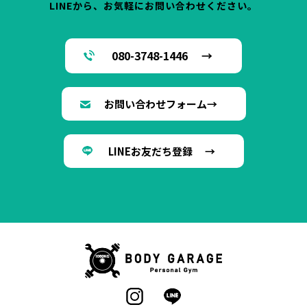
LINEから、お気軽にお問い合わせください。
080-3748-1446 →
お問い合わせフォーム→
LINEお友だち登録 →