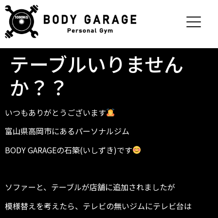
テーブルいりません
か？？
いつもありがとうございます
富山県高岡市にあるパーソナルジム
BODY GARAGEの石築(いしずき)です
ソファーと、テーブルが店舗に追加されましたが
模様替えを考えたら、テレビの無いジムにテレビ台は