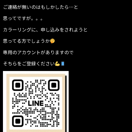
ご連絡が無いのはもしかしたら…と
思ってですが。。。
カラーリングに、申し込みをされようと
思ってる方でしょうか
専用のアカウントがありますので
そちらをご登録ください