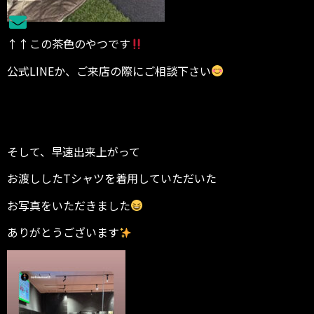
↑↑この茶色のやつです
公式LINEか、ご来店の際にご相談下さい
そして、早速出来上がって
お渡ししたTシャツを着用していただいた
お写真をいただきました
ありがとうございます