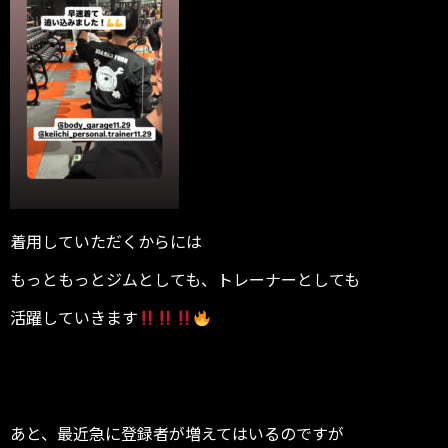
着用していただくからには
もっともっとジムとしても、トレーナーとしても
活躍していきます
あと、最近急に登録者が増えてはいるのですが