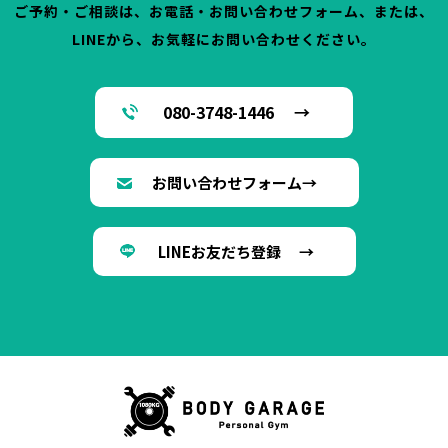
ご予約・ご相談は、お電話・お問い合わせフォーム、または、
LINEから、お気軽にお問い合わせください。
080-3748-1446 →
お問い合わせフォーム→
LINEお友だち登録 →