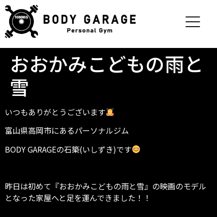
おおかみこどもの雨と
雪
いつもありがとうございます
富山県高岡市にあるパーソナルジム
BODY GARAGEの石築(いしずき)です
昨日は初めて『おおかみこどもの雨と雪』の映画のモデル
となった家屋へと足を運んできました！！