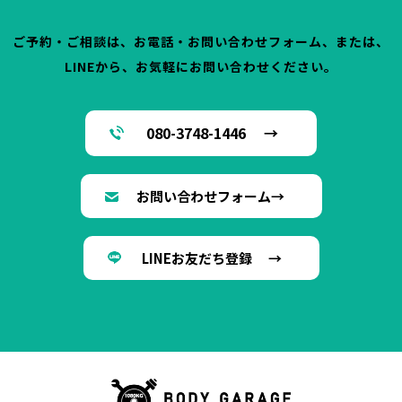
ご予約・ご相談は、お電話・お問い合わせフォーム、または、
LINEから、お気軽にお問い合わせください。
080-3748-1446 →
お問い合わせフォーム→
LINEお友だち登録 →