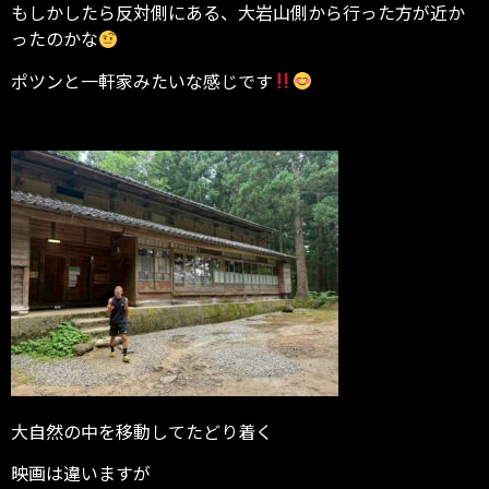
もしかしたら反対側にある、大岩山側から行った方が近か
ったのかな
ポツンと一軒家みたいな感じです
大自然の中を移動してたどり着く
映画は違いますが