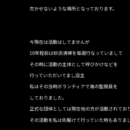
欠かせないような場所となっております。
今現在は活動はしてませんが
10年程前は砂浜清掃を毎週行なっていまして
その時に活動の主体として呼びかけなどを
行っていただいてまし店主
私はその当時ボランティアで海の監視員を
しておりました。
正式な団体としては現在他の方が活動されてお
その活動を私は先駆けて行っていた時もありま