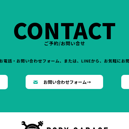
CONTACT
ご予約/お問い合せ
お電話・お問い合わせフォーム、または、LINEから、お気軽にお
→
お問い合わせフォーム→