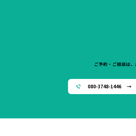
ご予約・ご相談は、
080-3748-1446 