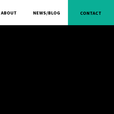
ABOUT
NEWS/BLOG
CONTACT