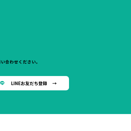
問い合わせください。
LINEお友だち登録 →