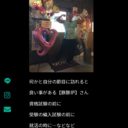
何かと自分の節目に訪れると
良い事がある【豚豚炉】さん
資格試験の前に
受験の編入試験の前に
就活の時に…などなど