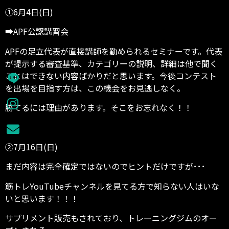
①6月4日(日)
➡APF公認講習会
APFの足立代表が直接講師を勤められるセミナーです。代表
が提示する審査基準、カテゴリーの説明、詳細は他で聞く
ことはできない内容ばかりだと思います。今後コンテスト
を出場を目指す方は、この機会をお見逃しなく。
勝てるには理由があります。そこをお忘れなく！！
②7月16日(日)
まだ内容は完全確定ではないのでヒントだけですが･･･
筋トレYouTubeチャンネルを見てる方で知らない人はいな
いと思います！！！
サプリメント販売もされており、トレーニングジムのオー