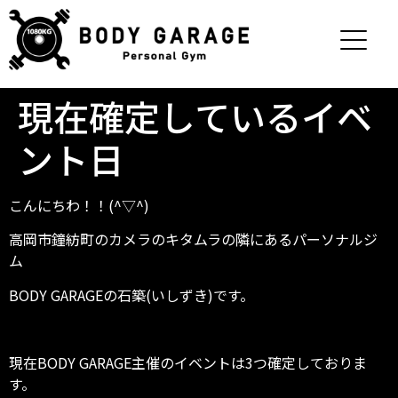
現在確定しているイベ
ント日
こんにちわ！！(^▽^)
高岡市鐘紡町のカメラのキタムラの隣にあるパーソナルジ
ム
BODY GARAGEの石築(いしずき)です。
現在BODY GARAGE主催のイベントは3つ確定しておりま
す。