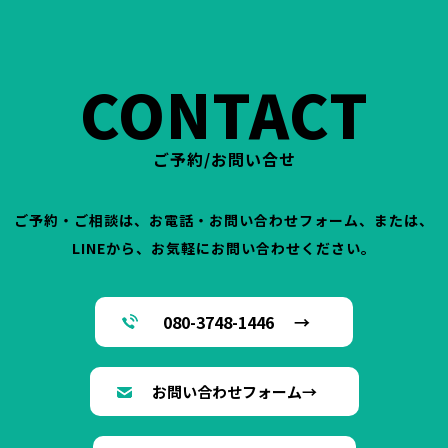
CONTACT
ご予約/お問い合せ
ご予約・ご相談は、お電話・お問い合わせフォーム、または、
LINEから、お気軽にお問い合わせください。
080-3748-1446 →
お問い合わせフォーム→