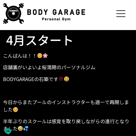
4月スタート
こんばんは！！
店舗裏がいよいよ桜満開のパーソナルジム
BODYGARAGEの石築です
今日からまたプールのインストラクターも週一で再開しま
した
半年ぶりのスクールは感覚を取り戻しながらの進行となり
ました