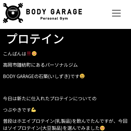
プロテイン
こんばんは
高岡市鐘紡町にあるパーソナルジム
BODY GARAGEの石築(いしずき)です
今日は新たに仕入れたプロテインについての
つぶやきです
普段はホエイプロテイン(乳製品)を飲んでたんですが、今回
はソイプロテイン(大豆製品)を選んでみました