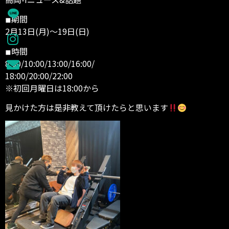
◾︎期間
2月13日(月)～19日(日)
◾︎時間
8:00/10:00/13:00/16:00/
18:00/20:00/22:00
※初回月曜日は18:00から
見かけた方は是非教えて頂けたらと思います