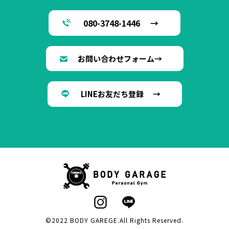
080-3748-1446 →
お問い合わせフォーム→
LINEお友だち登録 →
©2022 BODY GAREGE.All Rights Reserved.