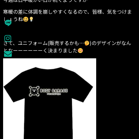
寒暖の差に体調を崩しやすくなるので、皆様、気をつけま
しょうね
さて、ユニフォーム(販売するかも…
)のデザインがなん
となーーーーーーく決まりました