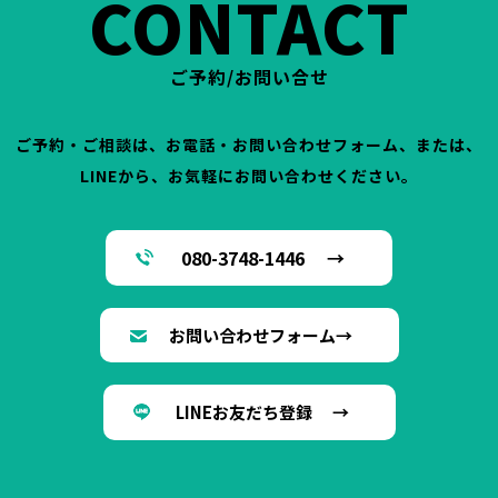
CONTACT
ご予約/お問い合せ
ご予約・ご相談は、お電話・お問い合わせフォーム、または、
LINEから、お気軽にお問い合わせください。
080-3748-1446 →
お問い合わせフォーム→
LINEお友だち登録 →