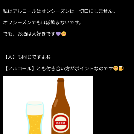
私はアルコールはオンシーズンは一切口にしません。
オフシーズンでもほぼ飲まないです。
でも、お酒は大好きです
【人】も同じですよね
【アルコール】とも付き合い方がポイントなのです